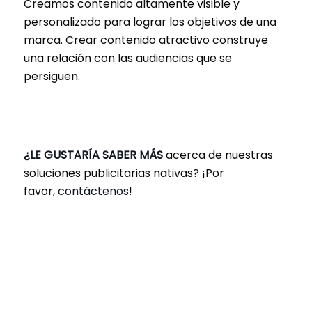
Creamos contenido altamente visible y
personalizado para lograr los objetivos de una
marca. Crear contenido atractivo construye
una relación con las audiencias que se
persiguen.
¿LE GUSTARÍA SABER MÁS
acerca de nuestras
soluciones publicitarias nativas? ¡Por
favor,
contáctenos
!