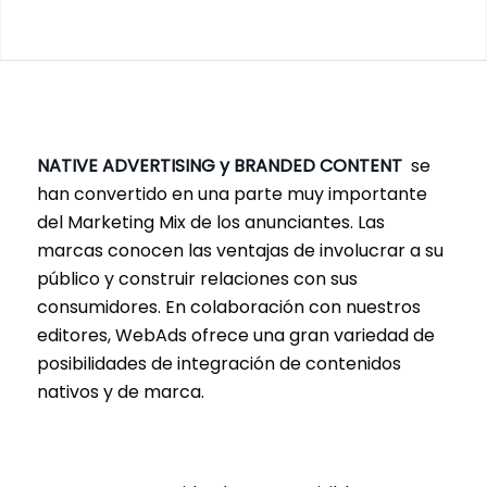
NATIVE ADVERTISING y BRANDED CONTENT
se
han convertido en una parte muy importante
del Marketing Mix de los anunciantes. Las
marcas conocen las ventajas de involucrar a su
público y construir relaciones con sus
consumidores. En colaboración con nuestros
editores, WebAds ofrece una gran variedad de
posibilidades de integración de contenidos
nativos y de marca.