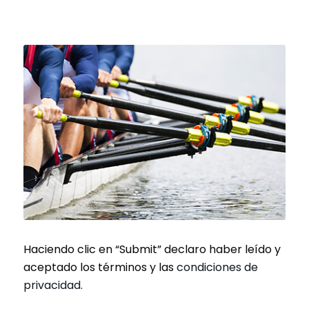
Haciendo clic en “Submit” declaro haber leído y
aceptado los términos y las
condiciones de
privacidad.