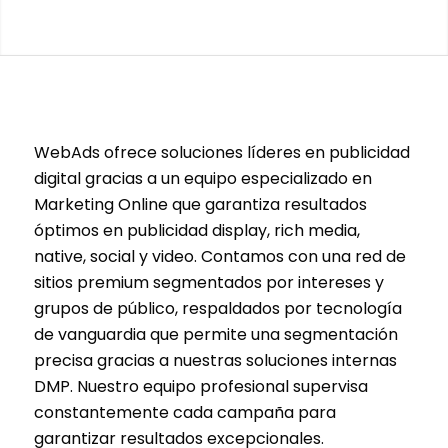
WebAds ofrece soluciones líderes en publicidad
digital gracias a un equipo especializado en
Marketing Online que garantiza resultados
óptimos en publicidad display, rich media,
native, social y video. Contamos con una red de
sitios premium segmentados por intereses y
grupos de público, respaldados por tecnología
de vanguardia que permite una segmentación
precisa gracias a nuestras soluciones internas
DMP. Nuestro equipo profesional supervisa
constantemente cada campaña para
garantizar resultados excepcionales.