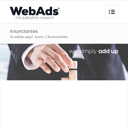
Anunciantes
Tú estás aquí:
Inicio
/
Anunciantes