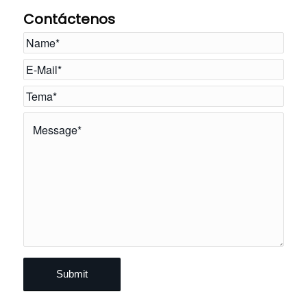
Contáctenos