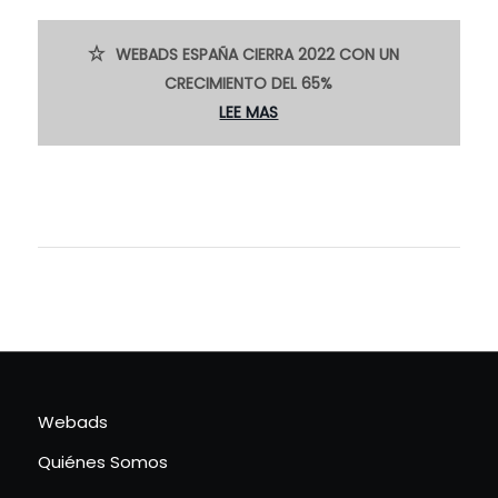
WEBADS ESPAÑA CIERRA 2022 CON UN
CRECIMIENTO DEL 65%
LEE MAS
Webads
Quiénes Somos