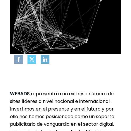
WEBADS
representa a un extenso número de
sites líderes a nivel nacional e internacional.
Invertimos en el presente y en el futuro y por
ello nos hemos posicionado como un soporte
publicitario de vanguardia en el sector digital,