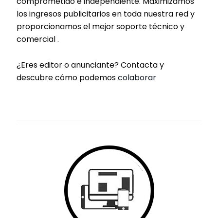
comprometido e independiente. Maximizamos
los ingresos publicitarios en toda nuestra red y
proporcionamos el mejor soporte técnico y
comercial .
¿Eres editor o anunciante? Contacta y
descubre cómo podemos
colaborar