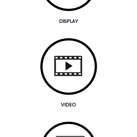
DISPLAY
VIDEO