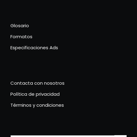
Glosario
Formatos
Especificaciones Ads
Contacta con nosotros
Política de privacidad
Términos y condiciones