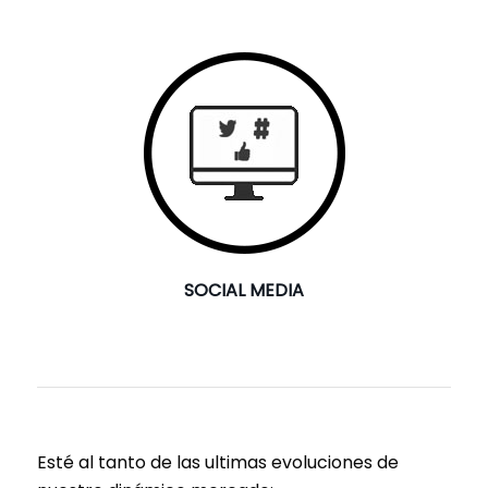
SOCIAL MEDIA
Esté al tanto de las ultimas evoluciones de