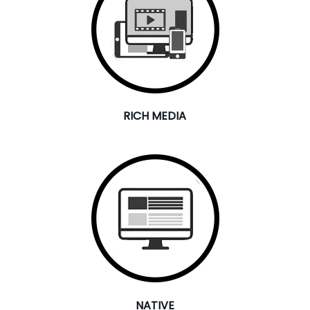
RICH MEDIA
NATIVE